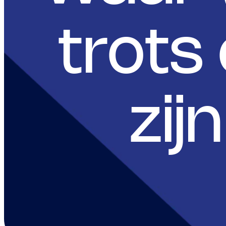
trots
zijn