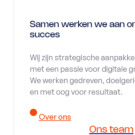
Samen werken we aan on
succes
Wij zijn strategische aanpakke
met een passie voor digitale g
We werken gedreven, doelgeri
en met oog voor resultaat.
Over ons
Ons team