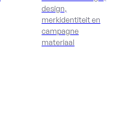
design,
merkidentiteit en
campagne
materiaal