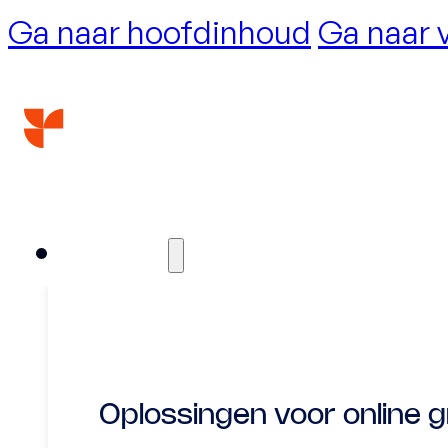
Ga naar hoofdinhoud
Ga naar 
Diensten
Oplossingen voor online g