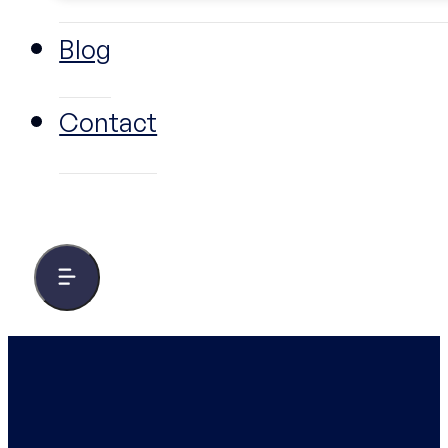
Blog
Contact