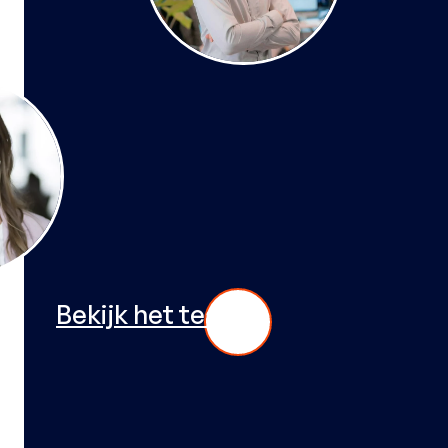
Bekijk het team