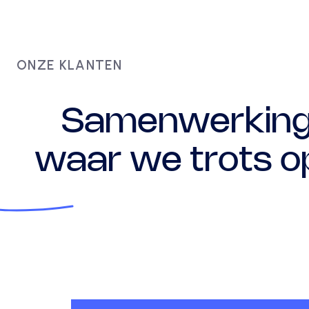
ONZE KLANTEN
Samenwerkin
waar we trots op