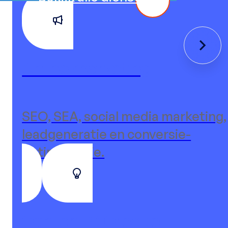
Online marketing
SEO, SEA, social media marketing,
leadgeneratie en conversie-
optimalisatie.
Content & Creatie