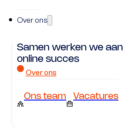
Over ons
Samen werken we aan
online succes
Over ons
Ons team
Vacatures