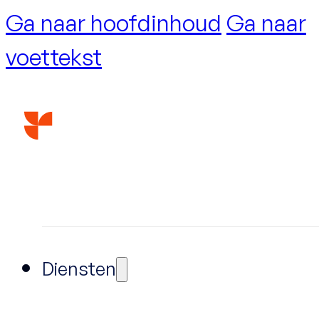
Ga naar hoofdinhoud
Ga naar
voettekst
Diensten