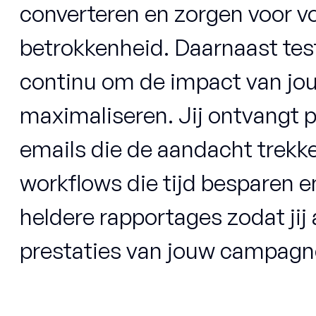
converteren en zorgen voor 
betrokkenheid. Daarnaast tes
continu om de impact van j
maximaliseren. Jij ontvangt 
emails die de aandacht trekk
workflows die tijd besparen e
heldere rapportages zodat jij a
prestaties van jouw campagn