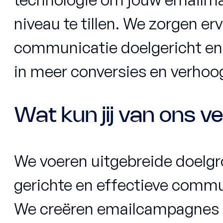
niveau te tillen. We zorgen er
communicatie doelgericht en r
in meer conversies en verhoo
Wat kun jij van ons 
We voeren uitgebreide doelgr
gerichte en effectieve commu
We creëren emailcampagnes d