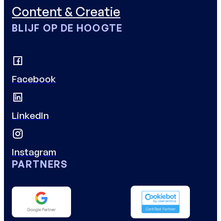
Content & Creatie
BLIJF OP DE HOOGTE
Facebook
LinkedIn
Instagram
PARTNERS