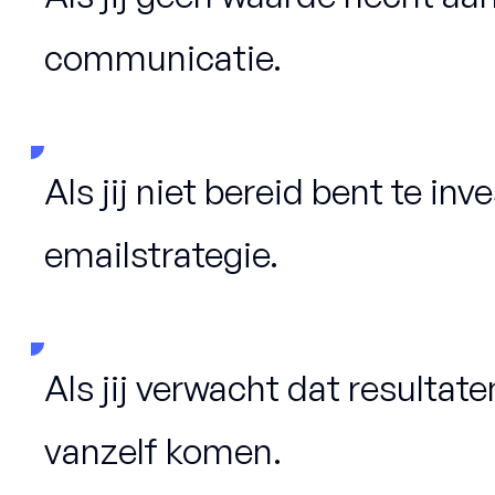
communicatie.
Als jij niet bereid bent te i
emailstrategie.
Als jij verwacht dat resultat
vanzelf komen.