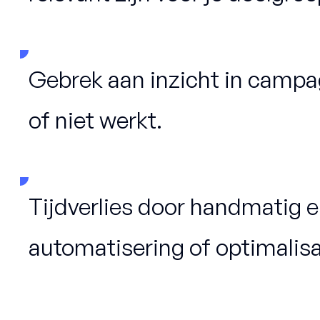
Gebrek aan inzicht in campa
of niet werkt.
Tijdverlies door handmatig 
automatisering of optimalisa