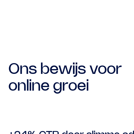
Ons bewijs voor
online groei