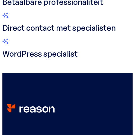
Betaalbare professionaliteit
Direct contact met specialisten
WordPress specialist