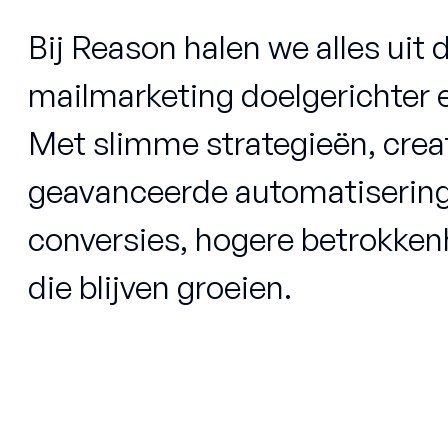
Bij Reason halen we alles uit
mailmarketing doelgerichter e
Met slimme strategieën, cre
geavanceerde automatisering
conversies, hogere betrokken
die blijven groeien.