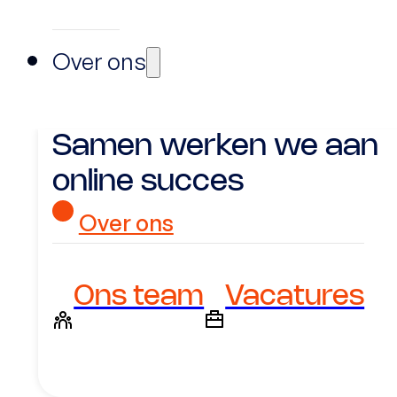
Over ons
Samen werken we aan
online succes
Over ons
Ons team
Vacatures