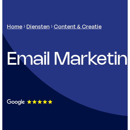
Home
Diensten
Content & Creatie
Email Marketin