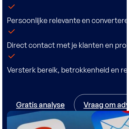
Persoonlijke relevante en converter
Direct contact met je klanten en pr
Versterk bereik, betrokkenheid en re
Gratis analyse
Vraag om adv