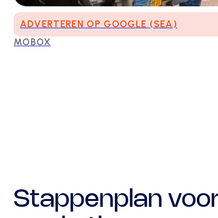
ADVERTEREN OP GOOGLE (SEA)
MOBOX
Stappenplan voor