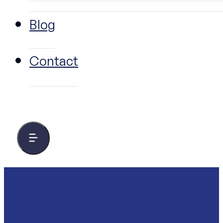
Blog
Contact