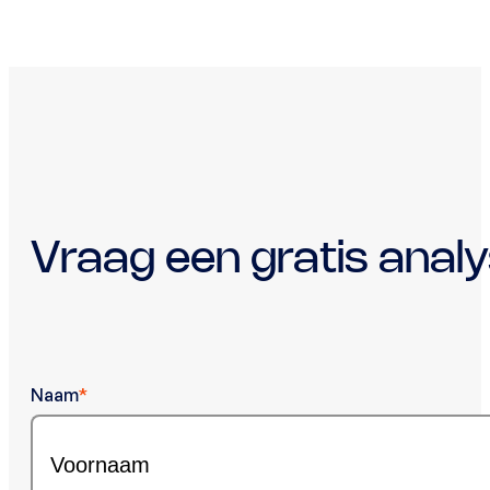
Vraag een gratis anal
Naam
*