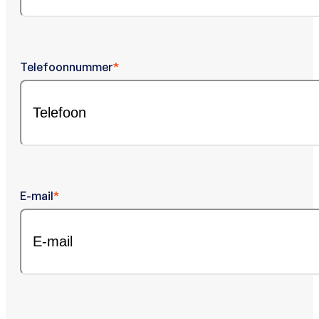
Telefoonnummer
*
E-mail
*