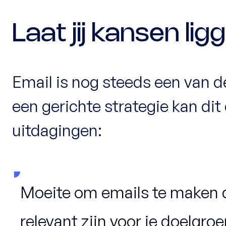
Laat jij kansen li
Email is nog steeds een van d
een gerichte strategie kan dit
uitdagingen:
Moeite om emails te maken d
relevant zijn voor je doelgroe