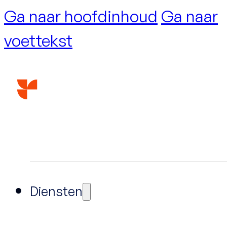
Ga naar hoofdinhoud
Ga naar
voettekst
Diensten