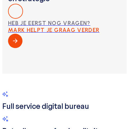
HEB JE EERST NOG VRAGEN?
MARK HELPT JE GRAAG VERDER
Full service digital bureau