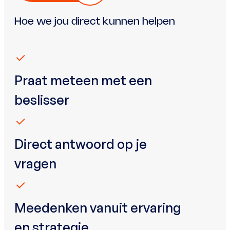
Hoe we jou direct kunnen helpen
Praat meteen met een
beslisser
Direct antwoord op je
vragen
Meedenken vanuit ervaring
en strategie