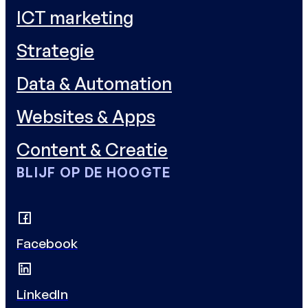
ICT marketing
Strategie
Data & Automation
Websites & Apps
Content & Creatie
BLIJF OP DE HOOGTE
Facebook
LinkedIn