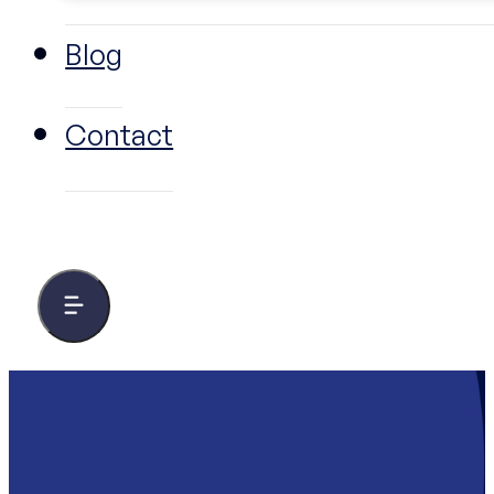
Blog
Contact