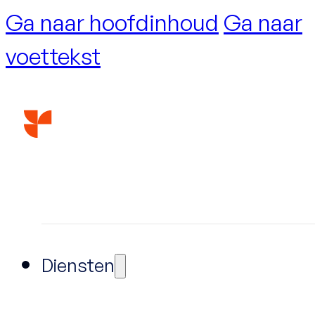
Ga naar hoofdinhoud
Ga naar
voettekst
Diensten