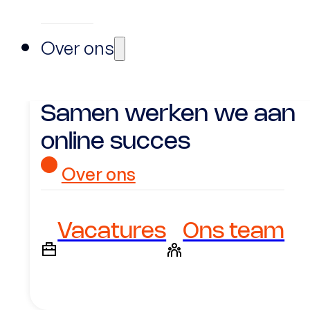
Over ons
Samen werken we aan
online succes
Over ons
Vacatures
Ons team