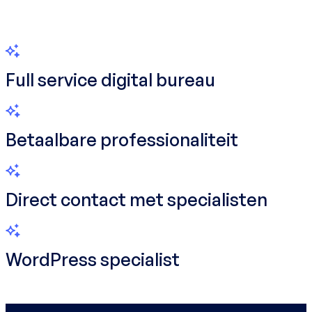
Full service digital bureau
Betaalbare professionaliteit
Direct contact met specialisten
WordPress specialist