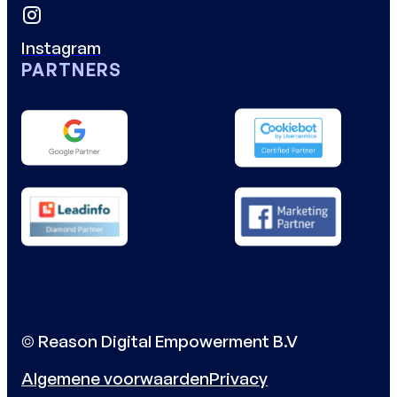
Instagram
PARTNERS
© Reason Digital Empowerment B.V
Algemene voorwaarden
Privacy