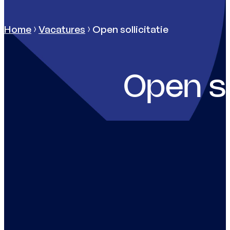
Home
Vacatures
Open sollicitatie
Open so