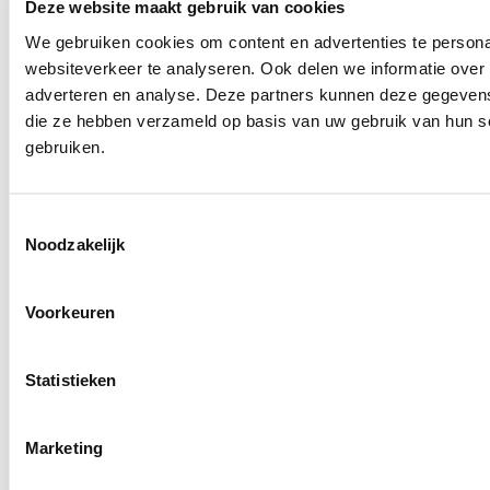
Deze website maakt gebruik van cookies
We gebruiken cookies om content en advertenties te persona
websiteverkeer te analyseren. Ook delen we informatie over 
adverteren en analyse. Deze partners kunnen deze gegevens 
die ze hebben verzameld op basis van uw gebruik van hun ser
gebruiken.
Toestemmingsselectie
Noodzakelijk
Voorkeuren
Statistieken
Marketing