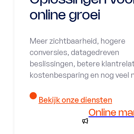
online groei
Meer zichtbaarheid, hogere
conversies, datagedreven
beslissingen, betere klantrelat
kostenbesparing en nog veel 
Bekijk onze diensten
Online ma