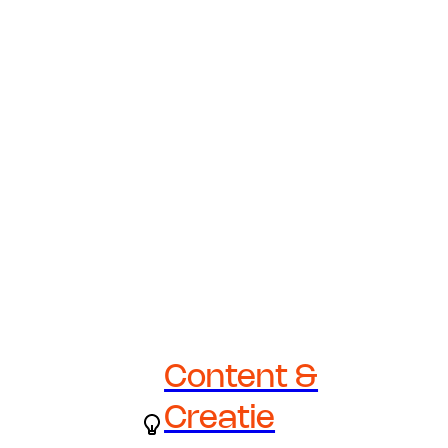
Content &
Creatie