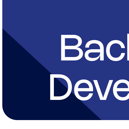
Bac
Deve