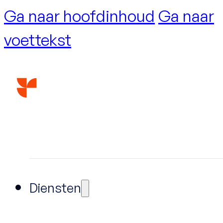
Ga naar hoofdinhoud
Ga naar
voettekst
Diensten