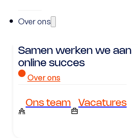
Over ons
Samen werken we aan
online succes
Over ons
Ons team
Vacatures