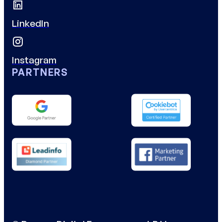
LinkedIn
Instagram
PARTNERS