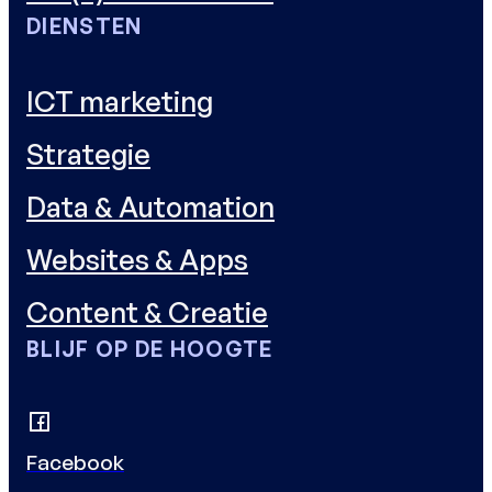
DIENSTEN
ICT marketing
Strategie
Data & Automation
Websites & Apps
Content & Creatie
BLIJF OP DE HOOGTE
Facebook