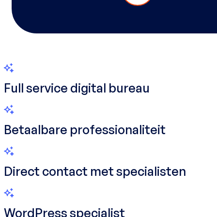
Full service digital bureau
Betaalbare professionaliteit
Direct contact met specialisten
WordPress specialist