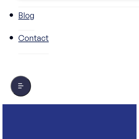
Blog
Contact