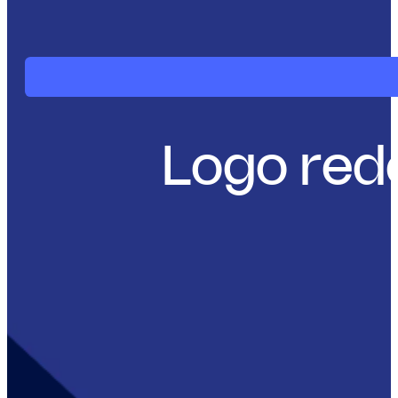
Logo red