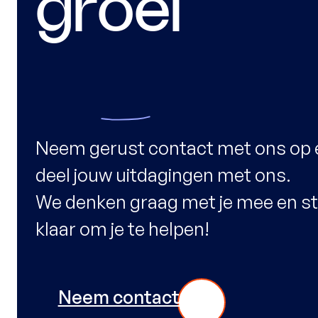
groei
Neem gerust contact met ons op 
deel jouw uitdagingen met ons.
We denken graag met je mee en s
klaar om je te helpen!
Neem contact op