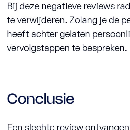
Bij deze negatieve reviews r
te verwijderen. Zolang je de p
heeft achter gelaten persoon
vervolgstappen te bespreken.
Conclusie
Een slechte review ontvangen i