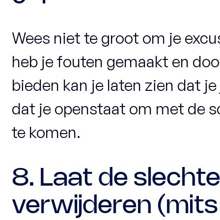
Wees niet te groot om je exc
heb je fouten gemaakt en door
bieden kan je laten zien dat je
dat je openstaat om met de sc
te komen.
8. Laat de slechte
verwijderen (mits