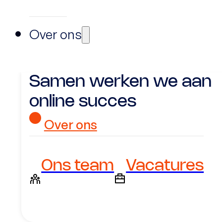
Over ons
Samen werken we aan
online succes
Over ons
Ons team
Vacatures