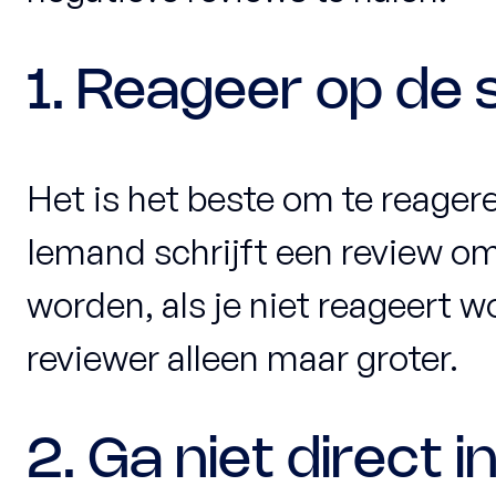
1. Reageer op de 
Het is het beste om te reager
Iemand schrijft een review o
worden, als je niet reageert w
reviewer alleen maar groter.
2. Ga niet direct i