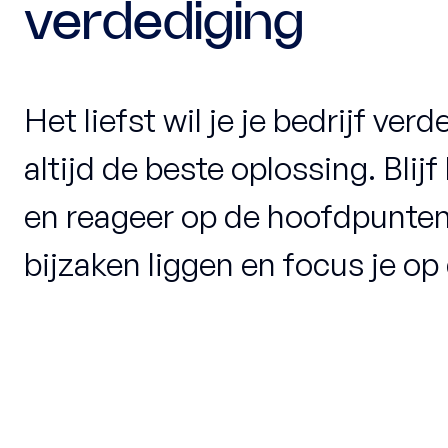
verdediging
Het liefst wil je je bedrijf ver
altijd de beste oplossing. Blij
en reageer op de hoofdpunten
bijzaken liggen en focus je op