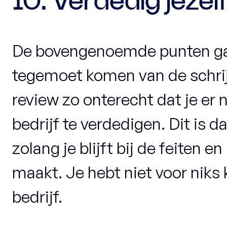
10. Verdedig jeze
De bovengenoemde punten gaa
tegemoet komen van de schrij
review zo onterecht dat je er
bedrijf te verdedigen. Dit is 
zolang je blijft bij de feiten en
maakt. Je hebt niet voor niks
bedrijf.