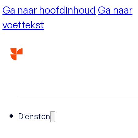
Ga naar hoofdinhoud
Ga naar
voettekst
Diensten