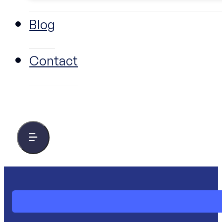
Blog
Contact