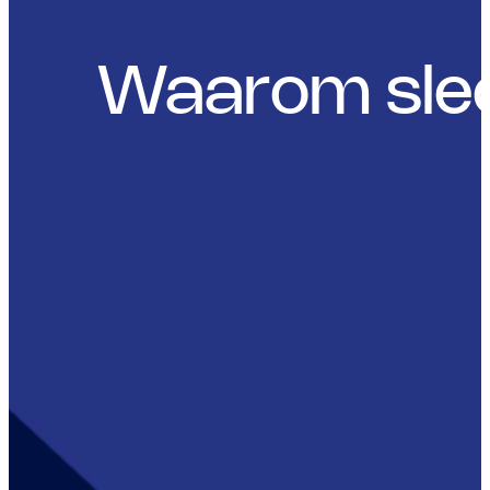
Waarom slech