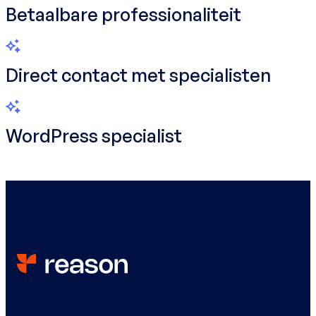
Betaalbare professionaliteit
Direct contact met specialisten
WordPress specialist