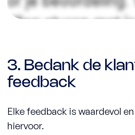
3. Bedank de klan
feedback
Elke feedback is waardevol en
hiervoor.