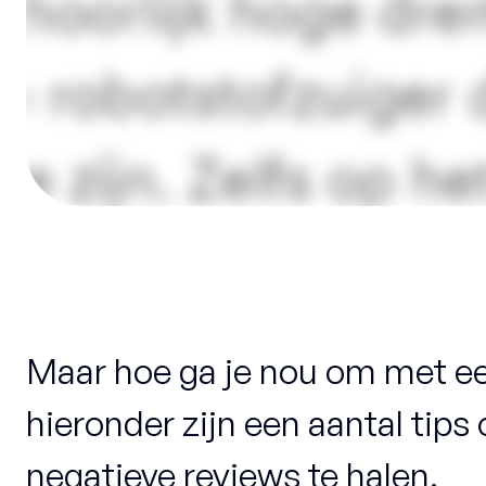
Maar hoe ga je nou om met ee
hieronder zijn een aantal tips 
negatieve reviews te halen.