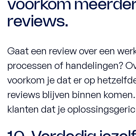
voorkom meerder
reviews.
Gaat een review over een wer
processen of handelingen? Ove
voorkom je dat er op hetzelf
reviews blijven binnen komen. 
klanten dat je oplossingsgeric