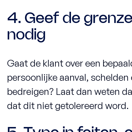
4. Geef de grenz
nodig
Gaat de klant over een bepaal
persoonlijke aanval, schelden o
bedreigen? Laat dan weten dat
dat dit niet getolereerd word.