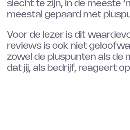
slecht te zijn, in de meeste
meestal gepaard met plusp
Voor de lezer is dit waardev
reviews is ook niet geloofw
zowel de pluspunten als de
dat jij, als bedrijf, reageert