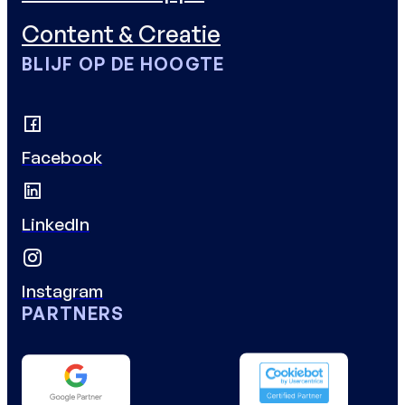
Content & Creatie
BLIJF OP DE HOOGTE
Facebook
LinkedIn
Instagram
PARTNERS