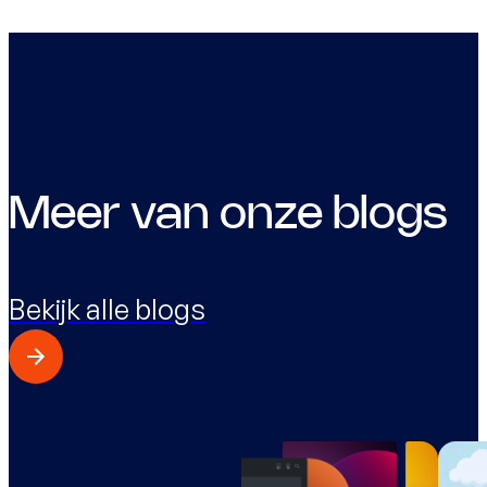
Meer van onze blogs
Bekijk alle blogs