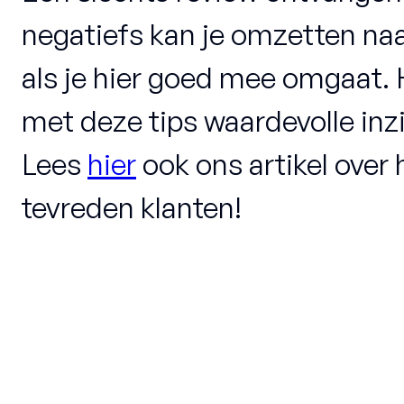
negatiefs kan je omzetten naa
als je hier goed mee omgaat. 
met deze tips waardevolle inz
Lees
hier
ook ons artikel over
tevreden klanten!