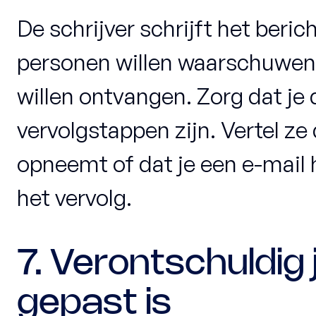
De schrijver schrijft het beri
personen willen waarschuwe
willen ontvangen. Zorg dat je 
vervolgstappen zijn. Vertel ze
opneemt of dat je een e-mail
het vervolg.
7. Verontschuldig
gepast is