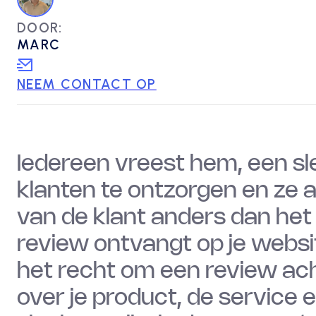
DOOR:
MARC
NEEM CONTACT OP
Iedereen vreest hem, een sle
klanten te ontzorgen en ze 
van de klant anders dan het 
review ontvangt op je websi
het recht om een review ach
over je product, de service e