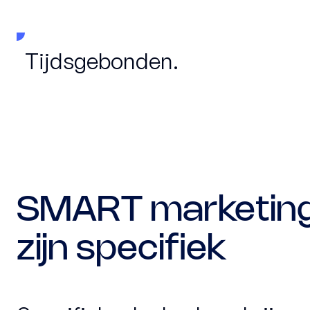
Tijdsgebonden.
SMART marketing 
zijn specifiek