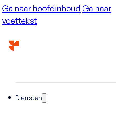
Ga naar hoofdinhoud
Ga naar
voettekst
Diensten