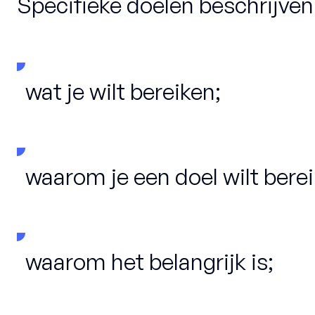
Specifieke doelen beschrijven
wat je wilt bereiken;
waarom je een doel wilt berei
waarom het belangrijk is;