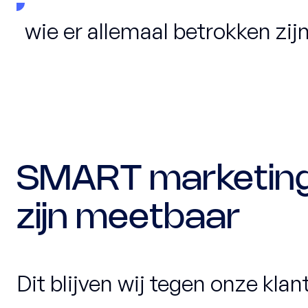
wie er allemaal betrokken zijn
SMART marketing 
zijn meetbaar
Dit blijven wij tegen onze kla