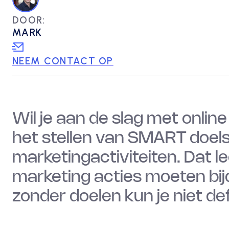
DOOR:
MARK
NEEM CONTACT OP
Wil je aan de slag met onli
het stellen van SMART doelst
marketingactiviteiten. Dat lee
marketing acties moeten bij
zonder doelen kun je niet de