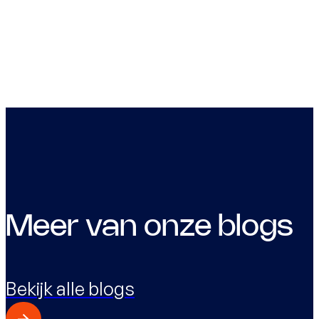
Meer van onze blogs
Bekijk alle blogs