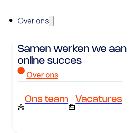
Over ons
Samen werken we aan
online succes
Over ons
Ons team
Vacatures