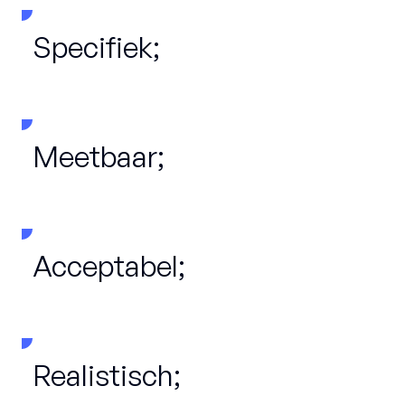
Specifiek;
Meetbaar;
Acceptabel;
Realistisch;