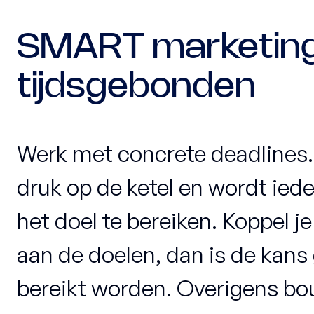
SMART marketing 
tijdsgebonden
Werk met concrete deadlines. 
druk op de ketel en wordt ie
het doel te bereiken. Koppel 
aan de doelen, dan is de kans
bereikt worden. Overigens b