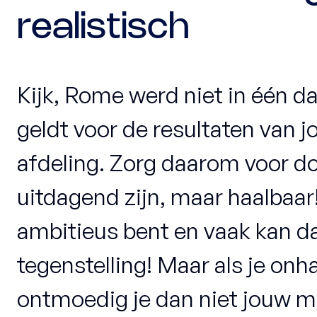
realistisch
Kijk, Rome werd niet in één 
geldt voor de resultaten van 
afdeling. Zorg daarom voor doe
uitdagend zijn, maar haalbaar
ambitieus bent en vaak kan d
tegenstelling! Maar als je onha
ontmoedig je dan niet jouw 