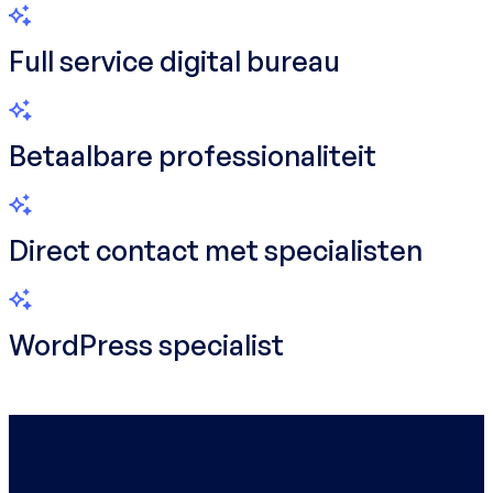
Full service digital bureau
Betaalbare professionaliteit
Direct contact met specialisten
WordPress specialist