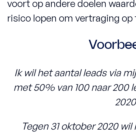
voort op andere doelen waard
risico lopen om vertraging op 
Voorbe
Ik wil het aantal leads via 
met 50% van 100 naar 200 l
2020
Tegen 31 oktober 2020 wil 