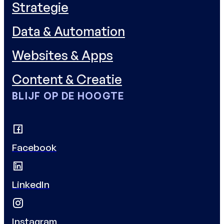
Strategie
Data & Automation
Websites & Apps
Content & Creatie
BLIJF OP DE HOOGTE
Facebook
LinkedIn
Instagram