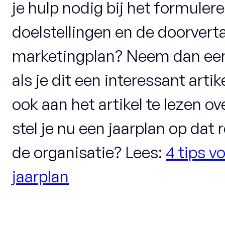
je hulp nodig bij het formuler
doelstellingen en de doorverta
marketingplan? Neem dan een
als je dit een interessant arti
ook aan het artikel te lezen o
stel je nu een jaarplan op dat
de organisatie? Lees:
4 tips v
jaarplan