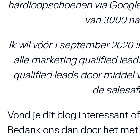
hardloopschoenen via Googl
van 3000 na
Ik wil vóór 1 september 2020 
alle marketing qualified lead
qualified leads door middel 
de salesaf
Vond je dit blog interessant o
Bedank ons dan door het met 