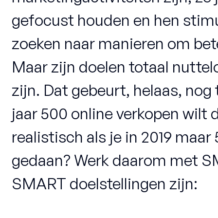
gefocust houden en hen stim
zoeken naar manieren om bete
Maar zijn doelen totaal nuttelo
zijn. Dat gebeurt, helaas, nog t
jaar 500 online verkopen wilt 
realistisch als je in 2019 maa
gedaan? Werk daarom met SM
SMART doelstellingen zijn: