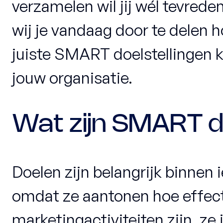
verzamelen wil jij wél tevreden
wij je vandaag door te delen ho
juiste SMART doelstellingen k
jouw organisatie.
Wat zijn SMART d
Doelen zijn belangrijk binnen
omdat ze aantonen hoe effect
marketingactiviteiten zijn, z