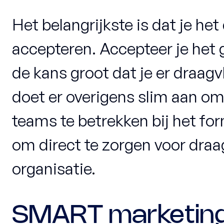
Het belangrijkste is dat je het
accepteren. Accepteer je het g
de kans groot dat je er draagv
doet er overigens slim aan o
teams te betrekken bij het fo
om direct te zorgen voor draa
organisatie.
SMART marketing 