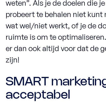
weten”. Als je de doelen die j
probeert te behalen niet kunt 
wat wel/niet werkt, of je de d
ruimte is om te optimaliseren
er dan ook altijd voor dat de
zijn!
SMART marketing 
acceptabel