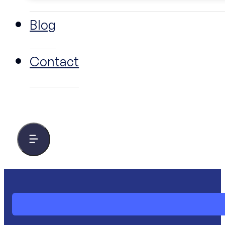
Blog
Contact