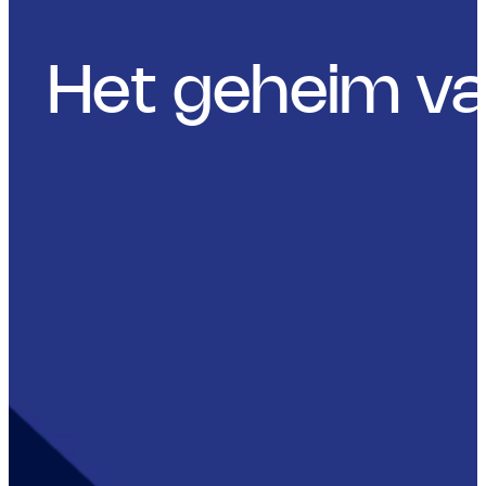
Het geheim va