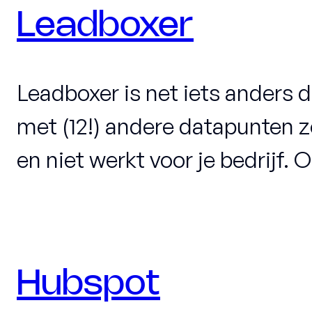
Leadboxer
Leadboxer is net iets anders d
met (12!) andere datapunten zo
en niet werkt voor je bedrijf.
Hubspot