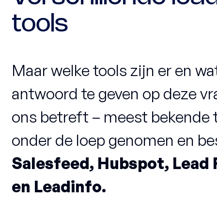
tools
Maar welke tools zijn er en w
antwoord te geven op deze vr
ons betreft – meest bekende 
onder de loep genomen en be
Salesfeed, Hubspot, Lead 
en Leadinfo.