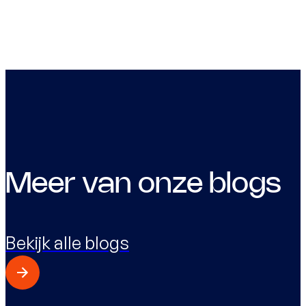
Meer van onze blogs
Bekijk alle blogs