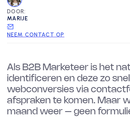
DOOR:
MARIJE
NEEM CONTACT OP
Als B2B Marketeer is het nat
identificeren en deze zo sne
webconversies via contactf
afspraken te komen. Maar w
maand weer – geen formulie