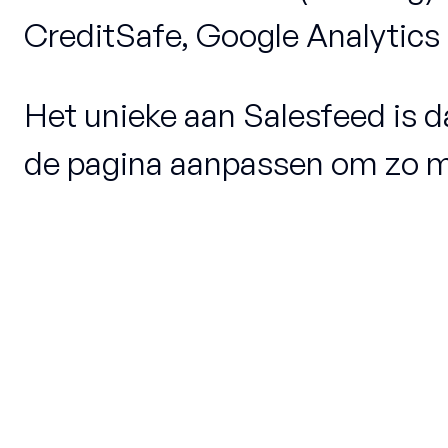
CreditSafe, Google Analytics e
Het unieke aan Salesfeed is d
de pagina aanpassen om zo me