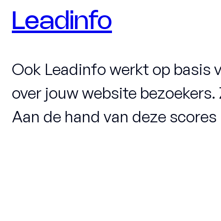
Leadinfo
Ook Leadinfo werkt op basis v
over jouw website bezoekers. 
Aan de hand van deze scores k