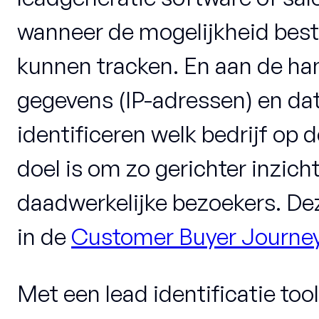
wanneer de mogelijkheid best
kunnen tracken. En aan de ha
gegevens (IP-adressen) en da
identificeren welk bedrijf op 
doel is om zo gerichter inzicht
daadwerkelijke bezoekers. Dez
in de
Customer Buyer Journe
Met een lead identificatie to