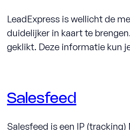
LeadExpress is wellicht de me
duidelijker in kaart te breng
geklikt. Deze informatie kun 
Salesfeed
Salesfeed is een IP (tracking