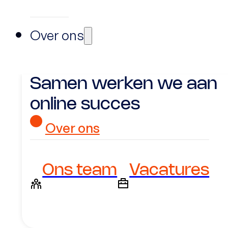
Over ons
Samen werken we aan
online succes
Over ons
Ons team
Vacatures