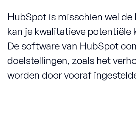
HubSpot is misschien wel de b
kan je kwalitatieve potentiël
De software van HubSpot combin
doelstellingen, zoals het ve
worden door vooraf ingestelde 