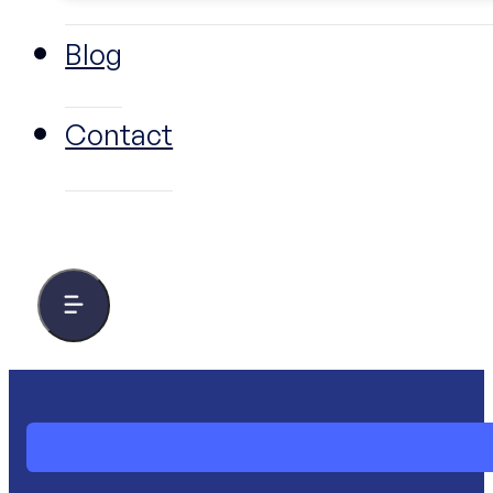
Blog
Contact