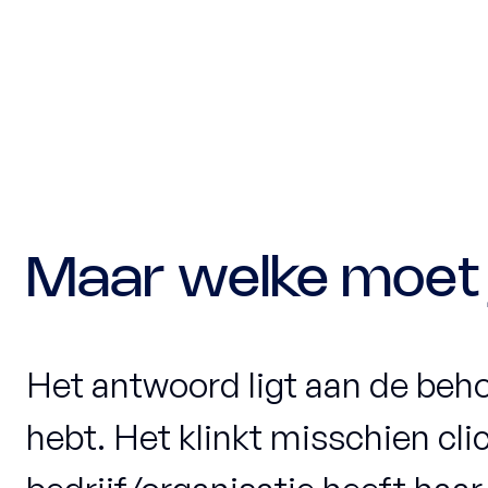
Maar welke moet 
Het antwoord ligt aan de behoe
hebt. Het klinkt misschien cli