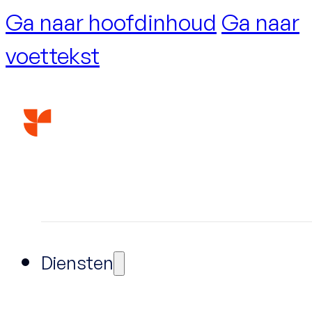
Ga naar hoofdinhoud
Ga naar
voettekst
Diensten