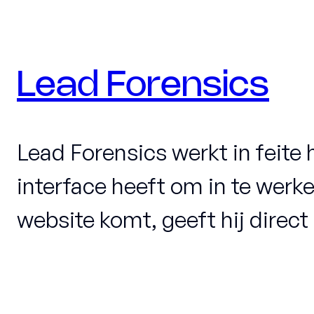
Lead Forensics
Lead Forensics werkt in feite 
interface heeft om in te werk
website komt, geeft hij direct