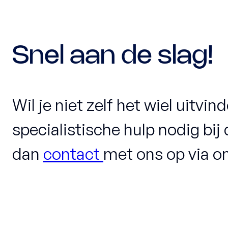
Snel aan de slag!
Wil je niet zelf het wiel uitvin
specialistische hulp nodig bi
dan
contact
met ons op via o