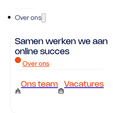
Over ons
Samen werken we aan
online succes
Over ons
Ons team
Vacatures