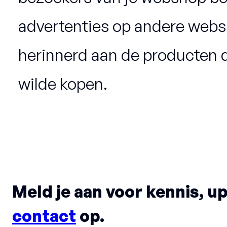
advertenties op andere webs
herinnerd aan de producten di
wilde kopen.
Meld je aan voor kennis, u
contact
op.