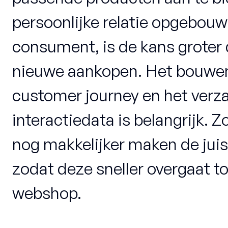
persoonlijke relatie opgebou
consument, is de kans groter
nieuwe aankopen. Het bouwen
customer journey en het verz
interactiedata is belangrijk. Z
nog makkelijker maken de juis
zodat deze sneller overgaat t
webshop.