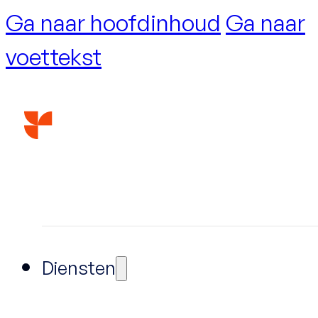
Ga naar hoofdinhoud
Ga naar
voettekst
Diensten