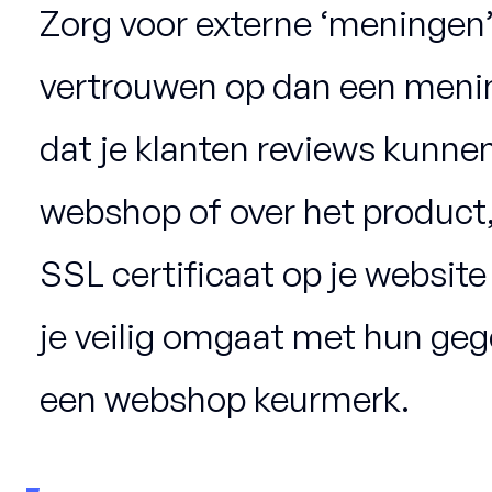
Zorg voor externe ‘meningen
vertrouwen op dan een menin
dat je klanten reviews kunnen
webshop of over het product
SSL certificaat op je websit
je veilig omgaat met hun gege
een webshop keurmerk.