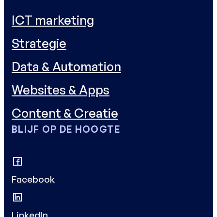
ICT marketing
Strategie
Data & Automation
Websites & Apps
Content & Creatie
BLIJF OP DE HOOGTE
Facebook
LinkedIn