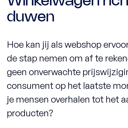
Winkelwagen rich
duwen
Hoe kan jij als webshop ervo
de stap nemen om af te reken
geen onverwachte prijswijzigi
consument op het laatste m
je mensen overhalen tot het 
producten?