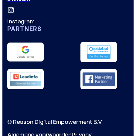
Instagram
PARTNERS
© Reason Digital Empowerment B.V
Algemene voorwaarden
Privacy