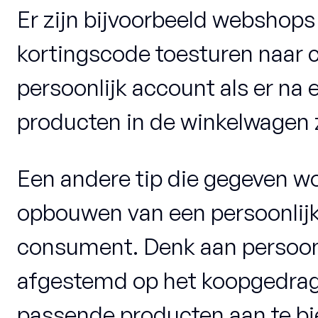
Er zijn bijvoorbeeld webshops 
kortingscode toesturen naar
persoonlijk account als er na
producten in de winkelwagen z
Een andere tip die gegeven wo
opbouwen van een persoonlijk
consument. Denk aan persoonl
afgestemd op het koopgedrag
passende producten aan te bi