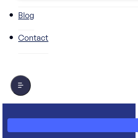
Blog
Contact