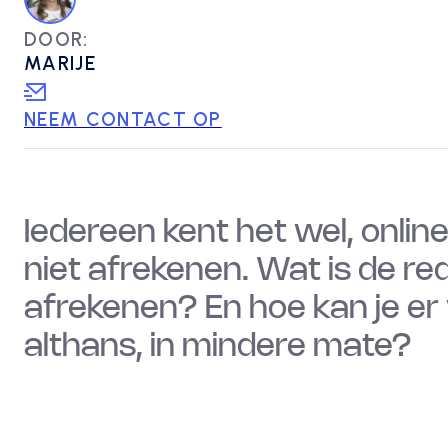
DOOR:
MARIJE
NEEM CONTACT OP
Iedereen kent het wel, onli
niet afrekenen. Wat is de 
afrekenen? En hoe kan je er 
althans, in mindere mate?