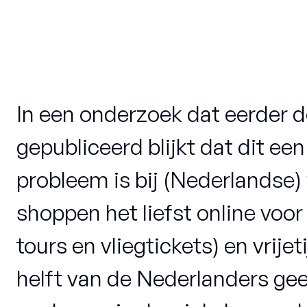
In een onderzoek dat eerder 
gepubliceerd blijkt dat dit e
probleem is bij (Nederlandse
shoppen het liefst online voor 
tours en vliegtickets) en vrij
helft van de Nederlanders gee