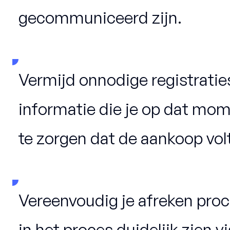
gecommuniceerd zijn.
Vermijd onnodige registratie
informatie die je op dat mo
te zorgen dat de aankoop vol
Vereenvoudig je afreken proc
in het proces duidelijk zien