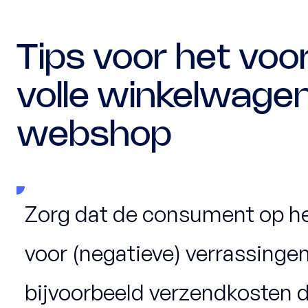
Tips voor het vo
volle winkelwagen
webshop
Zorg dat de consument op he
voor (negatieve) verrassinge
bijvoorbeeld verzendkosten d