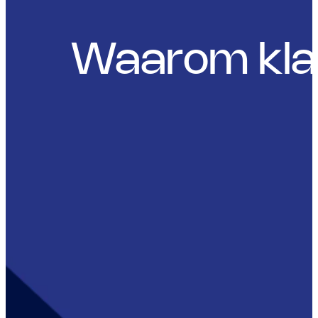
Waarom klan