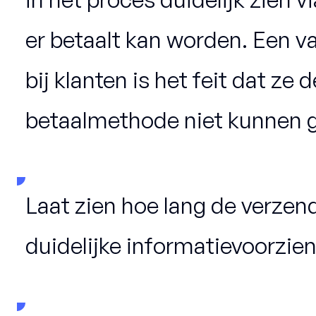
er betaalt kan worden. Een v
bij klanten is het feit dat ze
betaalmethode niet kunnen g
Laat zien hoe lang de verzend
duidelijke informatievoorzie