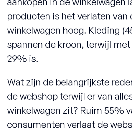
aankopen in de winkelwagen lat
producten is het verlaten van
winkelwagen hoog. Kleding (
spannen de kroon, terwijl met
29% is.
Wat zijn de belangrijkste rede
de webshop terwijl er van alles 
winkelwagen zit? Ruim 55% v
consumenten verlaat de webs