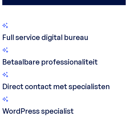
Full service digital bureau
Betaalbare professionaliteit
Direct contact met specialisten
WordPress specialist