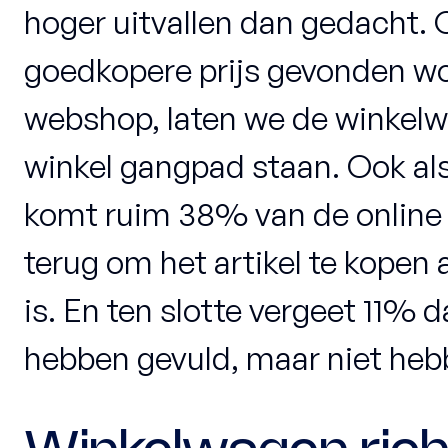
hoger uitvallen dan gedacht. 
goedkopere prijs gevonden wo
webshop, laten we de winkelwa
winkel gangpad staan. Ook als
komt ruim 38% van de online 
terug om het artikel te kopen 
is. En ten slotte vergeet 11% 
hebben gevuld, maar niet heb