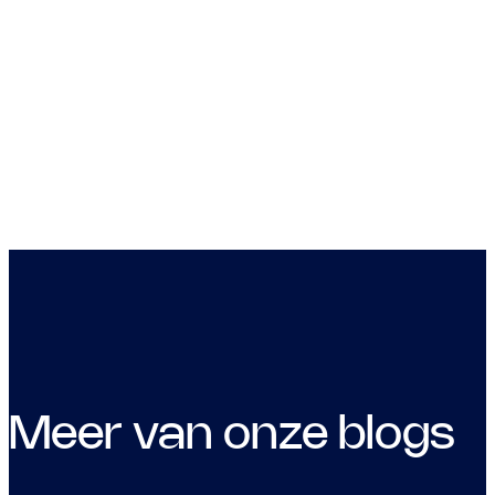
Meer van onze blogs