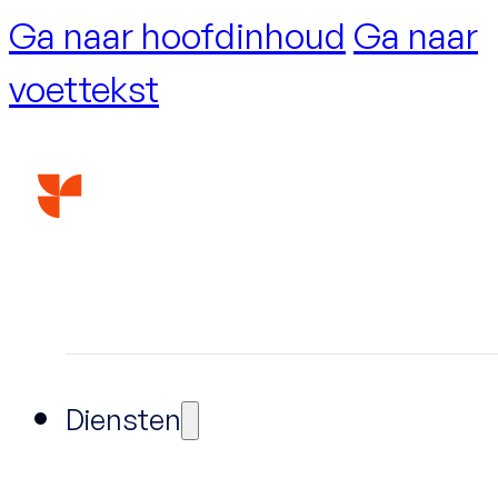
Ga naar hoofdinhoud
Ga naar
voettekst
Diensten