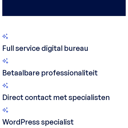
Full service digital bureau
Betaalbare professionaliteit
Direct contact met specialisten
WordPress specialist