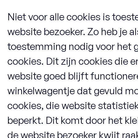
Niet voor alle cookies is toe
website bezoeker. Zo heb je al
toestemming nodig voor het g
cookies. Dit zijn cookies die 
website goed blijft functioner
winkelwagentje dat gevuld moe
cookies, die website statisti
beperkt. Dit komt door het kle
de website bezoeker kwijt raak