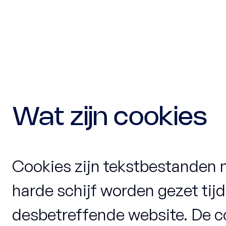
Wat zijn cookies
Cookies zijn tekstbestanden m
harde schijf worden gezet tij
desbetreffende website. De co