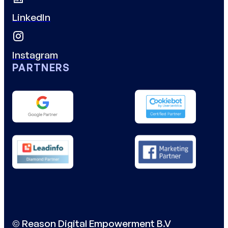
LinkedIn
Instagram
PARTNERS
© Reason Digital Empowerment B.V