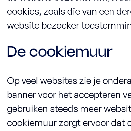
cookies, zoals die van een der
website bezoeker toestemmin
De cookiemuur
Op veel websites zie je onder
banner voor het accepteren va
gebruiken steeds meer websi
cookiemuur zorgt ervoor dat 