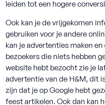
leiden tot een hogere conversi
Ook kan je de vrijgekomen in
gebruiken voor je andere onli
kan je advertenties maken en
bezoekers die niets hebben g
website hebt bezocht zie je l
advertentie van de H&M, dit i
zijn dat je op Google hebt ge
feest artikelen. Ook dan kan he