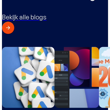
Bekijk alle blogs