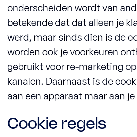
onderscheiden wordt van ande
betekende dat dat alleen je 
werd, maar sinds dien is de c
worden ook je voorkeuren on
gebruikt voor re-marketing op
kanalen. Daarnaast is de coo
aan een apparaat maar aan je
Cookie regels