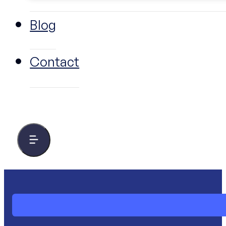
Blog
Contact