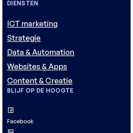
DIENSTEN
ICT marketing
Strategie
Data & Automation
Websites & Apps
Content & Creatie
BLIJF OP DE HOOGTE
Facebook