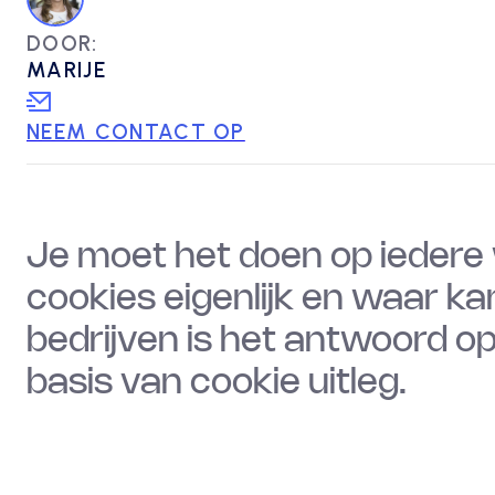
DOOR:
MARIJE
NEEM CONTACT OP
Je moet het doen op iedere
cookies eigenlijk en waar ka
bedrijven is het antwoord op
basis van cookie uitleg.