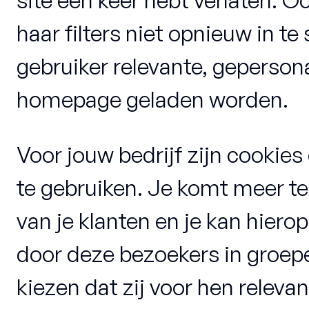
haar filters niet opnieuw in te
gebruiker relevante, geperson
homepage geladen worden.
Voor jouw bedrijf zijn cookies
te gebruiken. Je komt meer te
van je klanten en je kan hierop
door deze bezoekers in groepe
kiezen dat zij voor hen relevan