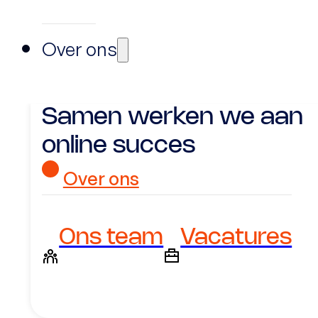
Over ons
Samen werken we aan
online succes
Over ons
Ons team
Vacatures