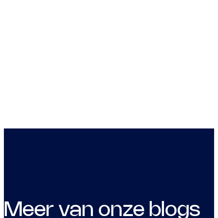
Meer van onze blogs