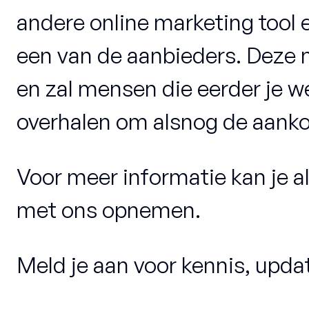
andere online marketing tool 
een van de aanbieders. Deze m
en zal mensen die eerder je w
overhalen om alsnog de aankoo
Voor meer informatie kan je alt
met ons opnemen.
Meld je aan voor kennis, updat